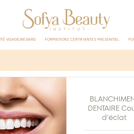
TÉ VISAGE/REGARD
FORMATIONS CERTIFIANTES PRESENTIEL
FO
BLANCHIME
DENTAIRE Co
d'éclat