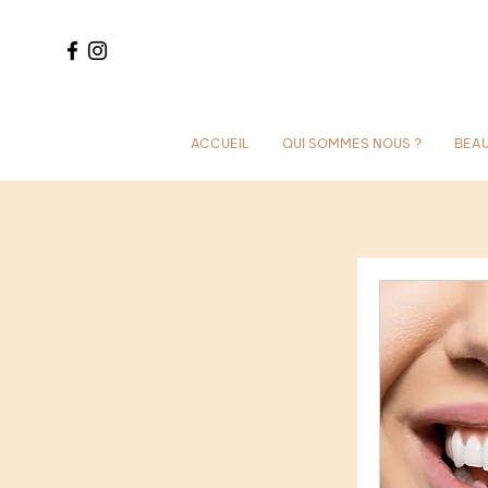
ACCUEIL
QUI SOMMES NOUS ?
BEAU