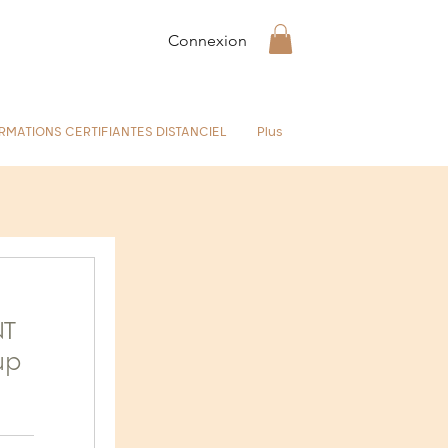
Connexion
RMATIONS CERTIFIANTES DISTANCIEL
Plus
NT
up